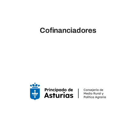
Cofinanciadores