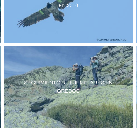
EN 2016
SEGUIMIENTO DE EJEMPLARES EN
GREDOS