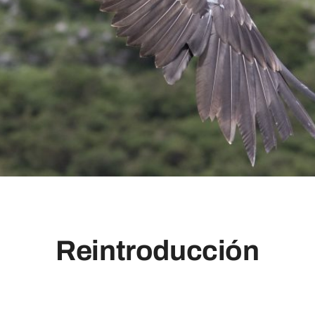
Reintroducción