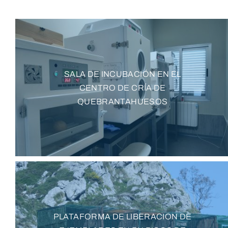
SALA DE INCUBACIÓN EN EL
CENTRO DE CRÍA DE
QUEBRANTAHUESOS
PLATAFORMA DE LIBERACION DE