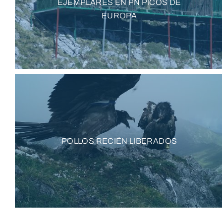
EJEMPLARES EN PN PICOS DE
EUROPA
POLLOS RECIÉN LIBERADOS