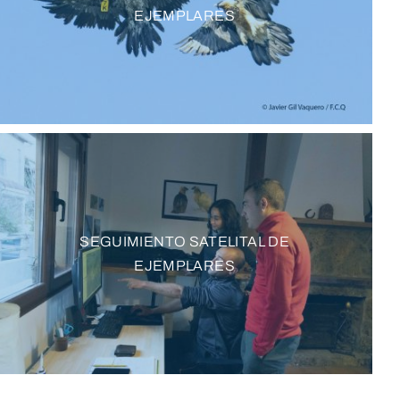
EJEMPLARES
SEGUIMIENTO SATELITAL DE
EJEMPLARES