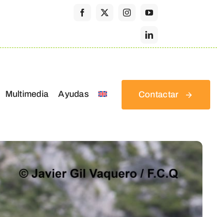
Multimedia
Ayudas
Contactar