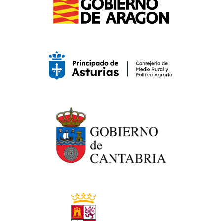
Noticias