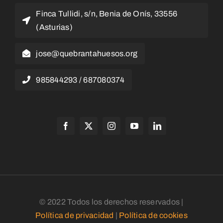
Finca Tullidi, s/n, Benia de Onís, 33556
(Asturias)
jose@quebrantahuesos.org
985844293 / 687080374
© 2022 Todos los derechos reservados |
Política de privacidad
|
Política de cookies