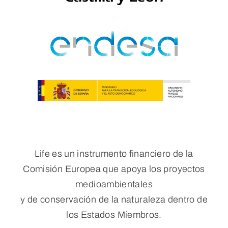
Life es un instrumento financiero de la
Comisión Europea que apoya los proyectos
medioambientales
y de conservación de la naturaleza dentro de
los Estados Miembros.