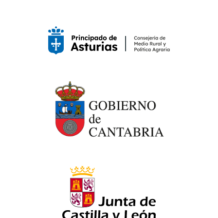
Noticias