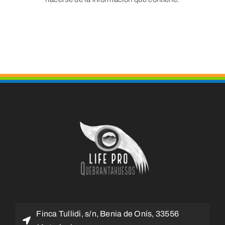
Finca Tullidi, s/n, Benia de Onís, 33556