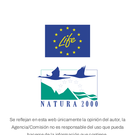
Se reflejan en esta web únicamente la opinión del autor, la
Agencia/Comisión no es responsable del uso que pueda
hacerse de la información que contiene.