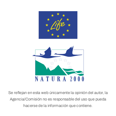
Se reflejan en esta web únicamente la opinión del autor, la
Agencia/Comisión no es responsable del uso que pueda
hacerse de la información que contiene.