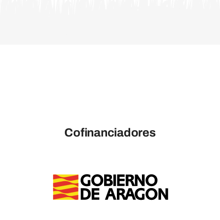
Cofinanciadores