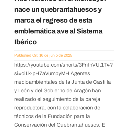
Noticias
nace un quebrantahuesos y
marca el regreso de esta
emblemática ave al Sistema
Ibérico
Published On: 16 de junio de 2025
https://youtube.com/shorts/3FnfhVUt1T4?
si=oiLk-pH7aVumbyMH Agentes
medioambientales de la Junta de Castilla
y León y del Gobierno de Aragón han
realizado el seguimiento de la pareja
reproductora, con la colaboración de
técnicos de la Fundación para la
Conservación del Quebrantahuesos. El