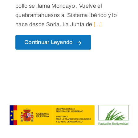
pollo se llama Moncayo . Vuelve el
quebrantahuesos al Sistema Ibérico y lo
hace desde Soria. La Junta de
[...]
Continuar Leyendo