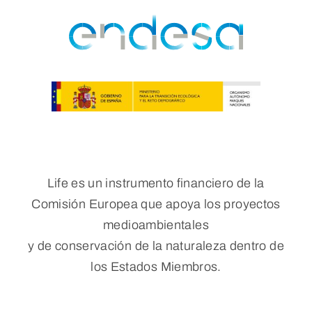
Life es un instrumento financiero de la
Comisión Europea que apoya los proyectos
medioambientales
y de conservación de la naturaleza dentro de
los Estados Miembros.