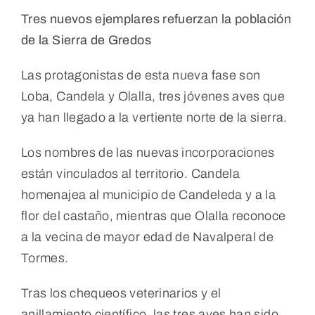
Tres nuevos ejemplares refuerzan la población
de la Sierra de Gredos
Las protagonistas de esta nueva fase son
Loba, Candela y Olalla, tres jóvenes aves que
ya han llegado a la vertiente norte de la sierra.
Los nombres de las nuevas incorporaciones
están vinculados al territorio. Candela
homenajea al municipio de Candeleda y a la
flor del castaño, mientras que Olalla reconoce
a la vecina de mayor edad de Navalperal de
Tormes.
Tras los chequeos veterinarios y el
anillamiento científico, las tres aves han sido