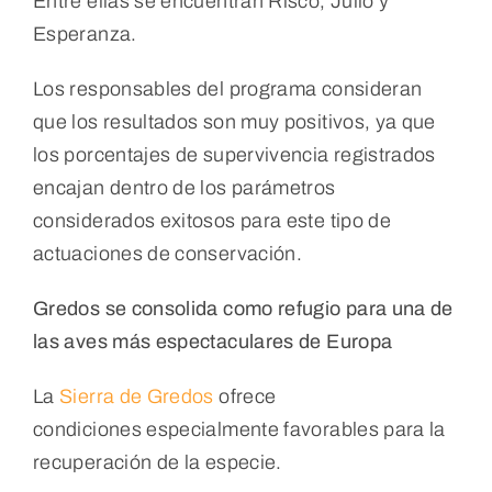
Entre ellas se encuentran Risco, Julio y
Esperanza.
Los responsables del programa consideran
que los resultados son muy positivos, ya que
los porcentajes de supervivencia registrados
encajan dentro de los parámetros
considerados exitosos para este tipo de
actuaciones de conservación.
Gredos se consolida como refugio para una de
las aves más espectaculares de Europa
La
Sierra de Gredos
ofrece
condiciones especialmente favorables para la
recuperación de la especie.