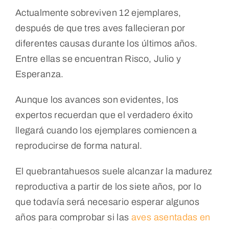
Actualmente sobreviven 12 ejemplares,
después de que tres aves fallecieran por
diferentes causas durante los últimos años.
Entre ellas se encuentran Risco, Julio y
Esperanza.
Aunque los avances son evidentes, los
expertos recuerdan que el verdadero éxito
llegará cuando los ejemplares comiencen a
reproducirse de forma natural.
El quebrantahuesos suele alcanzar la madurez
reproductiva a partir de los siete años, por lo
que todavía será necesario esperar algunos
años para comprobar si las
aves asentadas en