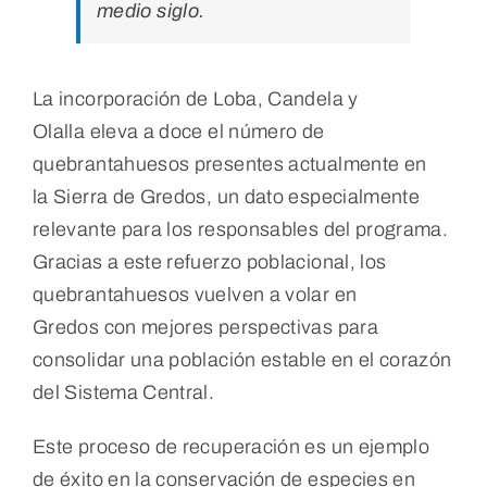
medio siglo.
La incorporación de Loba, Candela y
Olalla eleva a doce el número de
quebrantahuesos presentes actualmente en
la Sierra de Gredos, un dato especialmente
relevante para los responsables del programa.
Gracias a este refuerzo poblacional, los
quebrantahuesos vuelven a volar en
Gredos con mejores perspectivas para
consolidar una población estable en el corazón
del Sistema Central.
Este proceso de recuperación es un ejemplo
de éxito en la conservación de especies en