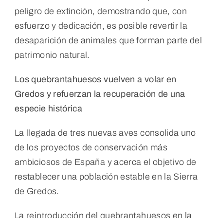
peligro de extinción, demostrando que, con
esfuerzo y dedicación, es posible revertir la
desaparición de animales que forman parte del
patrimonio natural.
Los quebrantahuesos vuelven a volar en
Gredos y refuerzan la recuperación de una
especie histórica
La llegada de tres nuevas aves consolida uno
de los proyectos de conservación más
ambiciosos de España y acerca el objetivo de
restablecer una población estable en la Sierra
de Gredos.
La reintroducción del quebrantahuesos en la