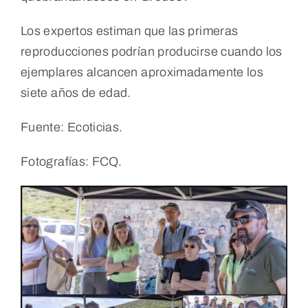
Los expertos estiman que las primeras
reproducciones podrían producirse cuando los
ejemplares alcancen aproximadamente los
siete años de edad.
Fuente: Ecoticias.
Fotografías: FCQ.