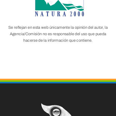
Se reflejan en esta web únicamente la opinión del autor, la
Agencia/Comisión no es responsable del uso que pueda
hacerse de la información que contiene.