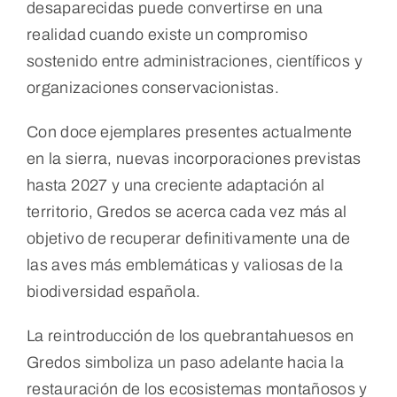
desaparecidas puede convertirse en una
realidad cuando existe un compromiso
sostenido entre administraciones, científicos y
organizaciones conservacionistas.
Con doce ejemplares presentes actualmente
en la sierra, nuevas incorporaciones previstas
hasta 2027 y una creciente adaptación al
territorio, Gredos se acerca cada vez más al
objetivo de recuperar definitivamente una de
las aves más emblemáticas y valiosas de la
biodiversidad española.
La reintroducción de los quebrantahuesos en
Gredos simboliza un paso adelante hacia la
restauración de los ecosistemas montañosos y