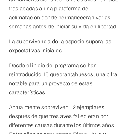
trasladadas a una plataforma de
aclimatación donde permanecerán varias
semanas antes de iniciar su vida en libertad.
La supervivencia de la especie supera las
expectativas iniciales
Desde el inicio del programa se han
reintroducido 15 quebrantahuesos, una cifra
notable para un proyecto de estas
características.
Actualmente sobreviven 12 ejemplares,
después de que tres aves fallecieran por
diferentes causas durante los últimos años.