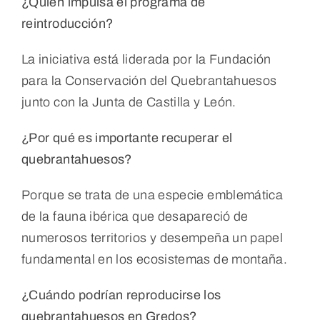
¿Quién impulsa el programa de
reintroducción?
La iniciativa está liderada por la Fundación
para la Conservación del Quebrantahuesos
junto con la Junta de Castilla y León.
¿Por qué es importante recuperar el
quebrantahuesos?
Porque se trata de una especie emblemática
de la fauna ibérica que desapareció de
numerosos territorios y desempeña un papel
fundamental en los ecosistemas de montaña.
¿Cuándo podrían reproducirse los
quebrantahuesos en Gredos?