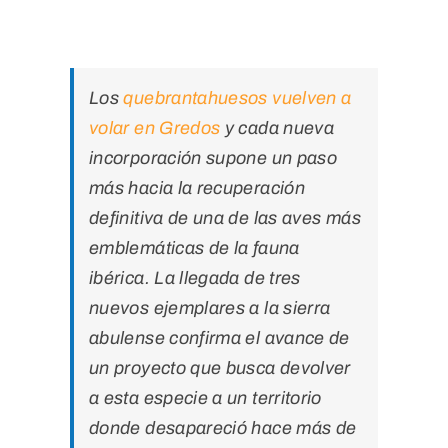
Los
quebrantahuesos vuelven a
volar en Gredos
y cada nueva
incorporación supone un paso
más hacia la recuperación
definitiva de una de las aves más
emblemáticas de la fauna
ibérica. La llegada de tres
nuevos ejemplares a la sierra
abulense confirma el avance de
un proyecto que busca devolver
a esta especie a un territorio
donde desapareció hace más de