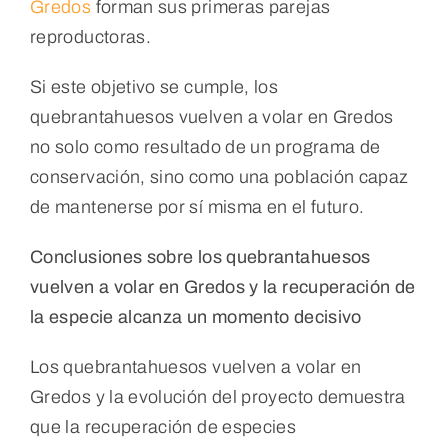
Gredos
forman sus primeras parejas
reproductoras.
Si este objetivo se cumple, los
quebrantahuesos vuelven a volar en Gredos
no solo como resultado de un programa de
conservación, sino como una población capaz
de mantenerse por sí misma en el futuro.
Conclusiones sobre los quebrantahuesos
vuelven a volar en Gredos y la recuperación de
la especie alcanza un momento decisivo
Los quebrantahuesos vuelven a volar en
Gredos y la evolución del proyecto demuestra
que la recuperación de especies