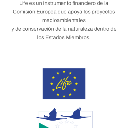
Life es un instrumento financiero de la
Comisión Europea que apoya los proyectos
medioambientales
y de conservación de la naturaleza dentro de
los Estados Miembros.