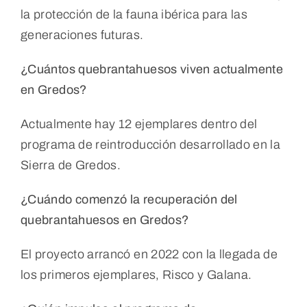
la protección de la fauna ibérica para las
generaciones futuras.
¿Cuántos quebrantahuesos viven actualmente
en Gredos?
Actualmente hay 12 ejemplares dentro del
programa de reintroducción desarrollado en la
Sierra de Gredos.
¿Cuándo comenzó la recuperación del
quebrantahuesos en Gredos?
El proyecto arrancó en 2022 con la llegada de
los primeros ejemplares, Risco y Galana.