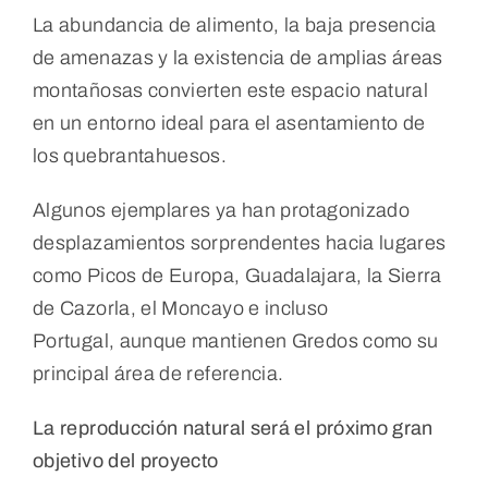
La abundancia de alimento, la baja presencia
de amenazas y la existencia de amplias áreas
montañosas convierten este espacio natural
en un entorno ideal para el asentamiento de
los quebrantahuesos.
Algunos ejemplares ya han protagonizado
desplazamientos sorprendentes hacia lugares
como Picos de Europa, Guadalajara, la Sierra
de Cazorla, el Moncayo e incluso
Portugal, aunque mantienen Gredos como su
principal área de referencia.
La reproducción natural será el próximo gran
objetivo del proyecto