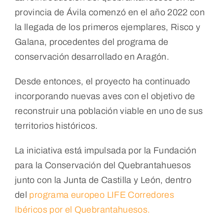
provincia de Ávila comenzó en el año 2022 con
la llegada de los primeros ejemplares, Risco y
Galana, procedentes del programa de
conservación desarrollado en Aragón.
Desde entonces, el proyecto ha continuado
incorporando nuevas aves con el objetivo de
reconstruir una población viable en uno de sus
territorios históricos.
La iniciativa está impulsada por la Fundación
para la Conservación del Quebrantahuesos
junto con la Junta de Castilla y León, dentro
del
programa europeo LIFE Corredores
Ibéricos por el Quebrantahuesos.