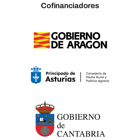
Cofinanciadores