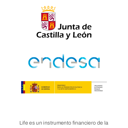
Life es un instrumento financiero de la