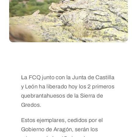
L
a FCQ junto con la Junta de Castilla
y León ha liberado hoy los 2 primeros
quebrantahuesos de la Sierra de
Gredos.
Estos ejemplares, cedidos por el
Gobierno de Aragón, serán los