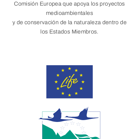
Comisión Europea que apoya los proyectos
medioambientales
y de conservación de la naturaleza dentro de
los Estados Miembros.