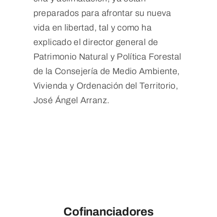
preparados para afrontar su nueva
vida en libertad, tal y como ha
explicado el director general de
Patrimonio Natural y Política Forestal
de la Consejería de Medio Ambiente,
Vivienda y Ordenación del Territorio,
José Ángel Arranz.
Cofinanciadores