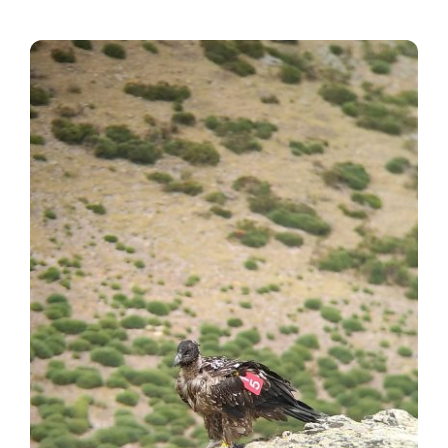
Noticias