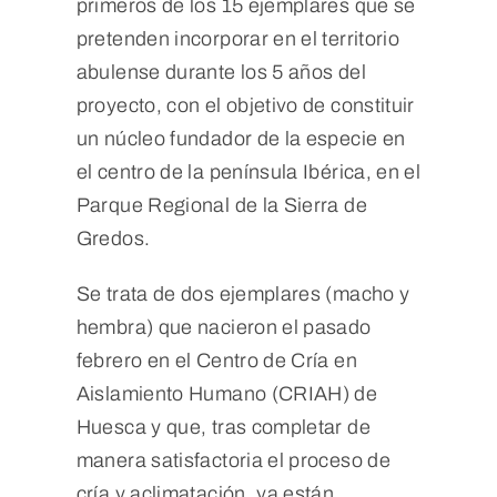
primeros de los 15 ejemplares que se
pretenden incorporar en el territorio
abulense durante los 5 años del
proyecto, con el objetivo de constituir
un núcleo fundador de la especie en
el centro de la península Ibérica, en el
Parque Regional de la Sierra de
Gredos.
Se trata de dos ejemplares (macho y
hembra) que nacieron el pasado
febrero en el Centro de Cría en
Aislamiento Humano (CRIAH) de
Huesca y que, tras completar de
manera satisfactoria el proceso de
cría y aclimatación, ya están