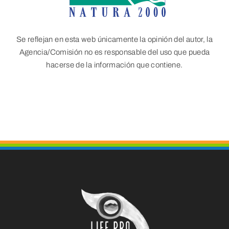
Se reflejan en esta web únicamente la opinión del autor, la
Agencia/Comisión no es responsable del uso que pueda
hacerse de la información que contiene.