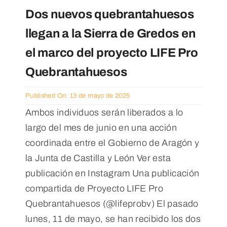
Noticias
Dos nuevos quebrantahuesos
llegan a la Sierra de Gredos en
el marco del proyecto LIFE Pro
Quebrantahuesos
Published On: 13 de mayo de 2025
Ambos individuos serán liberados a lo
largo del mes de junio en una acción
coordinada entre el Gobierno de Aragón y
la Junta de Castilla y León Ver esta
publicación en Instagram Una publicación
compartida de Proyecto LIFE Pro
Quebrantahuesos (@lifeprobv) El pasado
lunes, 11 de mayo, se han recibido los dos