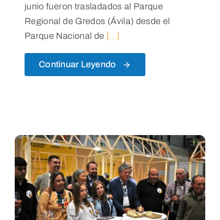
junio fueron trasladados al Parque
Regional de Gredos (Ávila) desde el
Parque Nacional de
[...]
Continuar Leyendo