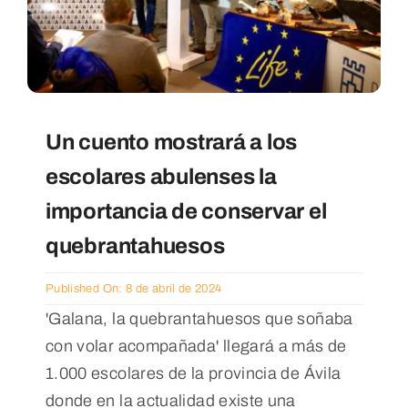
Un cuento mostrará a los
escolares abulenses la
importancia de conservar el
quebrantahuesos
Published On: 8 de abril de 2024
'Galana, la quebrantahuesos que soñaba
con volar acompañada' llegará a más de
1.000 escolares de la provincia de Ávila
donde en la actualidad existe una