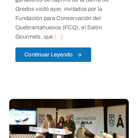
Gredos visitó ayer, invitados por la
Fundación para Conservación del
Quebrantahuesos (FCQ), el Salón
Gourmets, que
[...]
Continuar Leyendo