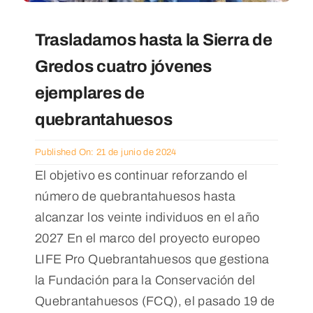
Trasladamos hasta la Sierra de
Gredos cuatro jóvenes
ejemplares de
quebrantahuesos
Published On: 21 de junio de 2024
El objetivo es continuar reforzando el
número de quebrantahuesos hasta
alcanzar los veinte individuos en el año
2027 En el marco del proyecto europeo
LIFE Pro Quebrantahuesos que gestiona
la Fundación para la Conservación del
Quebrantahuesos (FCQ), el pasado 19 de