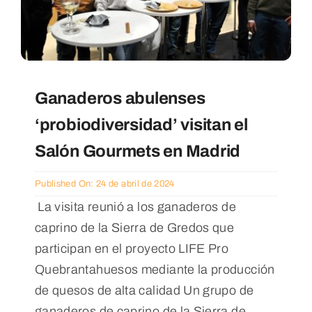
Ganaderos abulenses
‘probiodiversidad’ visitan el
Salón Gourmets en Madrid
Published On: 24 de abril de 2024
La visita reunió a los ganaderos de
caprino de la Sierra de Gredos que
participan en el proyecto LIFE Pro
Quebrantahuesos mediante la producción
de quesos de alta calidad Un grupo de
ganaderos de caprino de la Sierra de