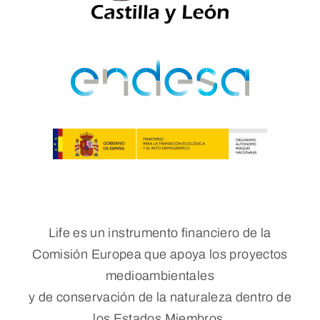
Life es un instrumento financiero de la
Comisión Europea que apoya los proyectos
medioambientales
y de conservación de la naturaleza dentro de
los Estados Miembros.