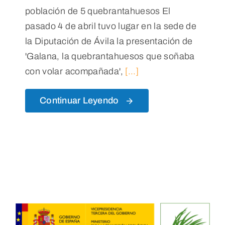
población de 5 quebrantahuesos El
pasado 4 de abril tuvo lugar en la sede de
la Diputación de Ávila la presentación de
'Galana, la quebrantahuesos que soñaba
con volar acompañada',
[...]
Continuar Leyendo