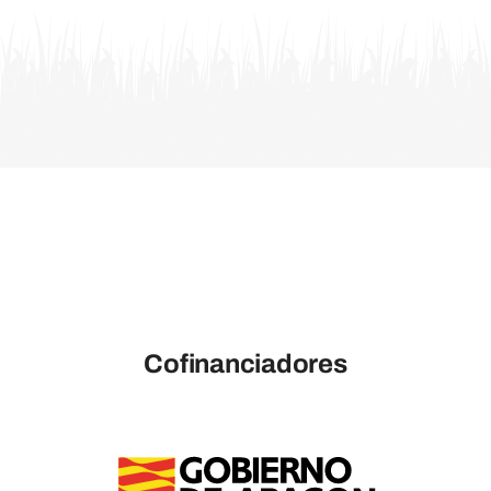
Cofinanciadores