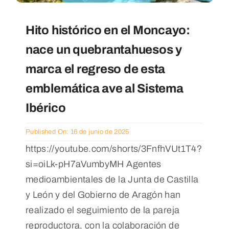
Hito histórico en el Moncayo:
nace un quebrantahuesos y
marca el regreso de esta
emblemática ave al Sistema
Ibérico
Published On: 16 de junio de 2025
https://youtube.com/shorts/3FnfhVUt1T4?
si=oiLk-pH7aVumbyMH Agentes
medioambientales de la Junta de Castilla
y León y del Gobierno de Aragón han
realizado el seguimiento de la pareja
reproductora, con la colaboración de