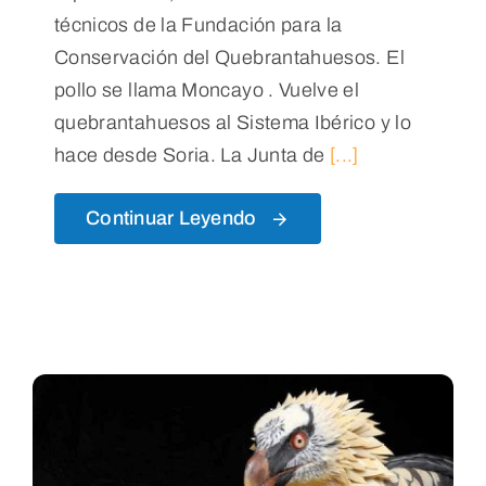
técnicos de la Fundación para la
Conservación del Quebrantahuesos. El
pollo se llama Moncayo . Vuelve el
quebrantahuesos al Sistema Ibérico y lo
hace desde Soria. La Junta de
[...]
Continuar Leyendo