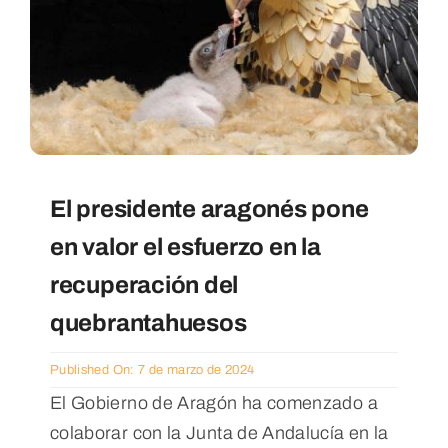
El presidente aragonés pone
en valor el esfuerzo en la
recuperación del
quebrantahuesos
Published On: 7 de marzo de 2024
El Gobierno de Aragón ha comenzado a
colaborar con la Junta de Andalucía en la