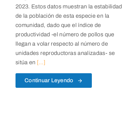
2023. Estos datos muestran la estabilidad
de la población de esta especie en la
comunidad, dado que el índice de
productividad -el número de pollos que
llegan a volar respecto al número de
unidades reproductoras analizadas- se
sitúa en
[...]
Continuar Leyendo