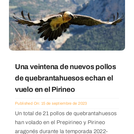
Una veintena de nuevos pollos
de quebrantahuesos echan el
vuelo en el Pirineo
Published On: 15 de septiembre de 2023
Un total de 21 pollos de quebrantahuesos
han volado en el Prepirineo y Pirineo
aragonés durante la temporada 2022-