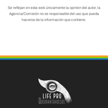
Se reflejan en esta web únicamente la opinión del autor, la
Agencia/Comisión no es responsable del uso que pueda
hacerse de la información que contiene.