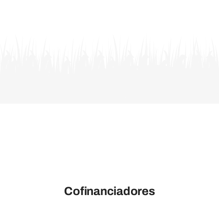
Cofinanciadores