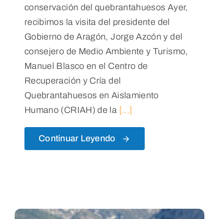
conservación del quebrantahuesos Ayer,
recibimos la visita del presidente del
Gobierno de Aragón, Jorge Azcón y del
consejero de Medio Ambiente y Turismo,
Manuel Blasco en el Centro de
Recuperación y Cría del
Quebrantahuesos en Aislamiento
Humano (CRIAH) de la
[...]
Continuar Leyendo