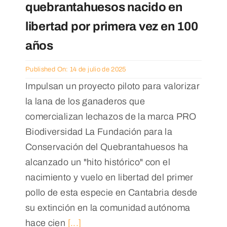
quebrantahuesos nacido en
Noticias
libertad por primera vez en 100
años
Published On: 14 de julio de 2025
Impulsan un proyecto piloto para valorizar
la lana de los ganaderos que
comercializan lechazos de la marca PRO
Biodiversidad La Fundación para la
Conservación del Quebrantahuesos ha
alcanzado un "hito histórico" con el
nacimiento y vuelo en libertad del primer
pollo de esta especie en Cantabria desde
su extinción en la comunidad autónoma
hace cien
[...]