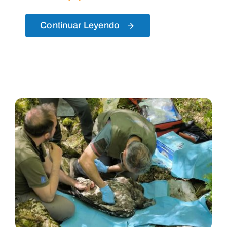
Continuar Leyendo