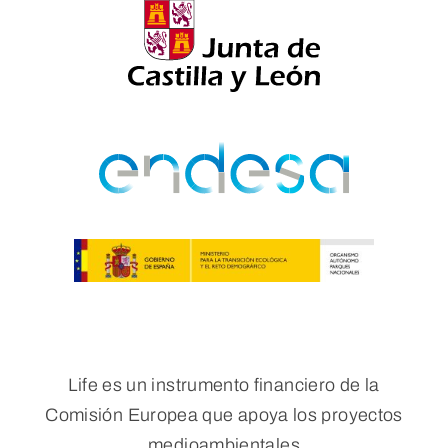
Life es un instrumento financiero de la
Comisión Europea que apoya los proyectos
medioambientales