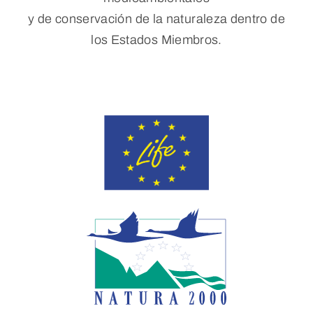
y de conservación de la naturaleza dentro de
los Estados Miembros.